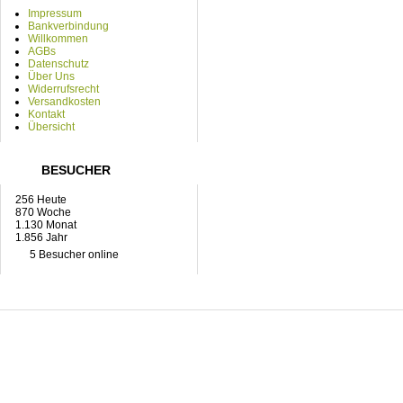
Impressum
Bankverbindung
Willkommen
AGBs
Datenschutz
Über Uns
Widerrufsrecht
Versandkosten
Kontakt
Übersicht
BESUCHER
256 Heute
870 Woche
1.130 Monat
1.856 Jahr
5 Besucher online