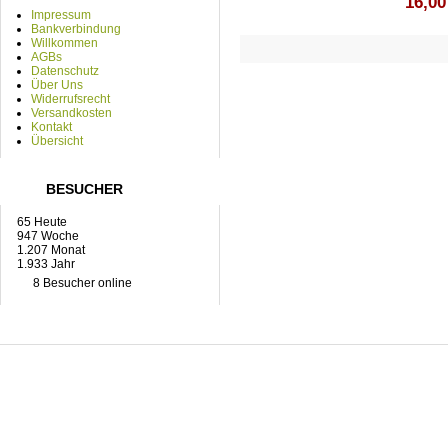
16,00
Impressum
Bankverbindung
Willkommen
AGBs
Datenschutz
Über Uns
Widerrufsrecht
Versandkosten
Kontakt
Übersicht
BESUCHER
65 Heute
947 Woche
1.207 Monat
1.933 Jahr
8 Besucher online