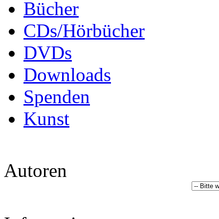
Bücher
CDs/Hörbücher
DVDs
Downloads
Spenden
Kunst
Autoren