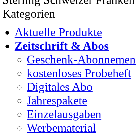
Kategorien
Aktuelle Produkte
Zeitschrift & Abos
Geschenk-Abonnemen
kostenloses Probeheft
Digitales Abo
Jahrespakete
Einzelausgaben
Werbematerial