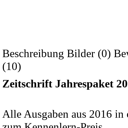
Beschreibung
Bilder (0)
Be
(10)
Zeitschrift Jahrespaket 2
Alle Ausgaben aus 2016 in
zum Kennenlern-Preis.