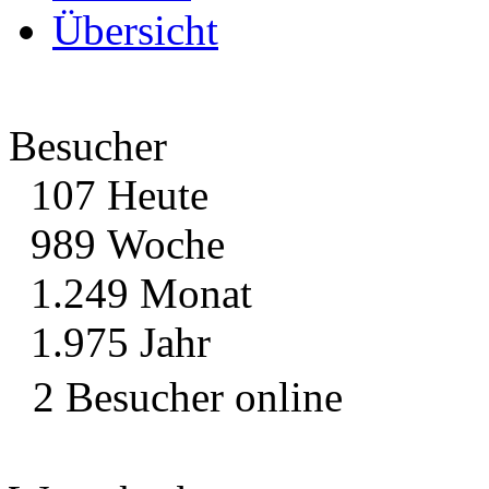
Übersicht
Besucher
107 Heute
989 Woche
1.249 Monat
1.975 Jahr
2 Besucher online