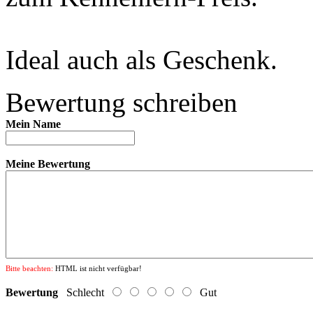
Ideal auch als Geschenk.
Bewertung schreiben
Mein Name
Meine Bewertung
Bitte beachten:
HTML ist nicht verfügbar!
Bewertung
Schlecht
Gut