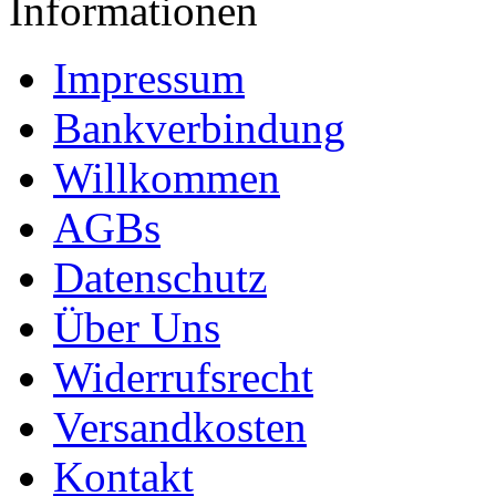
Informationen
Impressum
Bankverbindung
Willkommen
AGBs
Datenschutz
Über Uns
Widerrufsrecht
Versandkosten
Kontakt