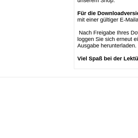
unserem Shop.
Für die Downloadversi
mit einer gültiger E-Mail
Nach Freigabe Ihres Dow
loggen Sie sich erneut e
Ausgabe herunterladen.
Viel Spaß bei der Lektü