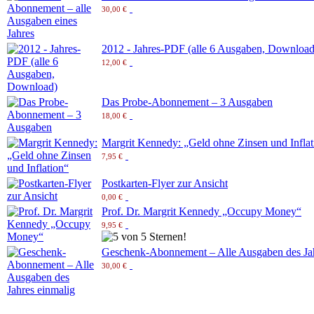
30,00 €
2012 - Jahres-PDF (alle 6 Ausgaben, Download
12,00 €
Das Probe-Abonnement – 3 Ausgaben
18,00 €
Margrit Kennedy: „Geld ohne Zinsen und Inflat
7,95 €
Postkarten-Flyer zur Ansicht
0,00 €
Prof. Dr. Margrit Kennedy „Occupy Money“
9,95 €
Geschenk-Abonnement – Alle Ausgaben des Jah
30,00 €