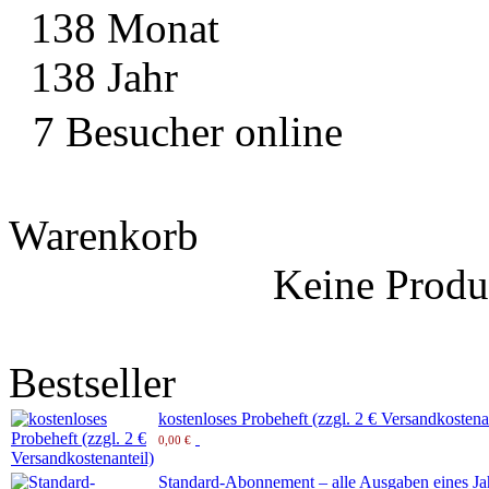
138 Monat
138 Jahr
7 Besucher online
Warenkorb
Keine Produ
Bestseller
kostenloses Probeheft (zzgl. 2 € Versandkostena
0,00 €
Standard-Abonnement – alle Ausgaben eines Ja