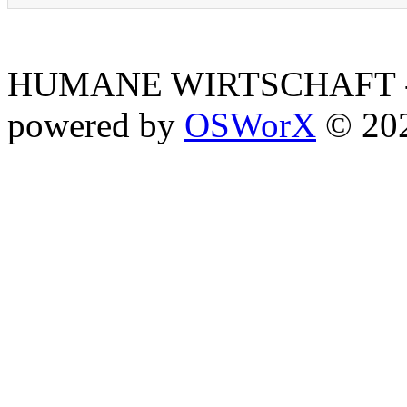
HUMANE WIRTSCHAFT - 
powered by
OSWorX
© 20