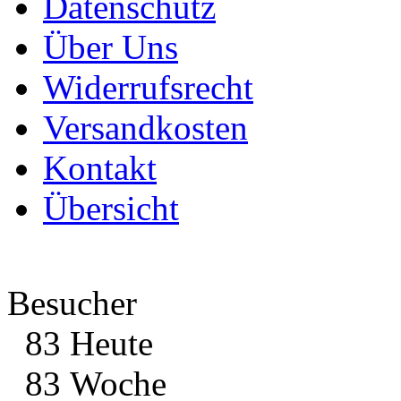
Datenschutz
Über Uns
Widerrufsrecht
Versandkosten
Kontakt
Übersicht
Besucher
83 Heute
83 Woche