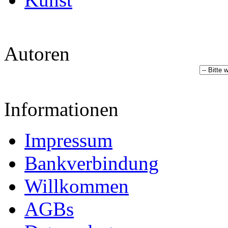
Autoren
Informationen
Impressum
Bankverbindung
Willkommen
AGBs