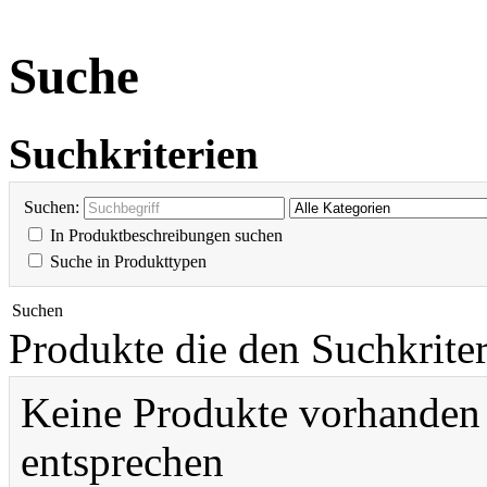
Suche
Suchkriterien
Suchen:
In Produktbeschreibungen suchen
Suche in Produkttypen
Suchen
Produkte die den Suchkrite
Keine Produkte vorhanden 
entsprechen