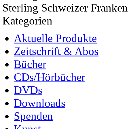
Sterling
Schweizer Franken
Kategorien
Aktuelle Produkte
Zeitschrift & Abos
Bücher
CDs/Hörbücher
DVDs
Downloads
Spenden
Kunst