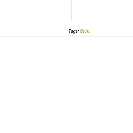
Tags:
fleck
,