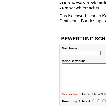
• Hub. Meyer-Burckhard
• Frank Schirrmacher.
Das Nachwort schrieb Ka
Deutschen Bundestages
BEWERTUNG SCH
Mein Name
Meine Bewertung
Bitte beachten:
HTML ist nicht verfügb
Bewertung
Schlecht