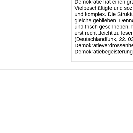
Demokratie hat einen gra
Vielbeschäftigte und soz
und komplex. Die Struktu
gleiche geblieben. Denno
und frisch geschrieben. 
erst recht „leicht zu le
(Deutschlandfunk, 22. 03
Demokratieverdrossenhei
Demokratiebegeisterung,