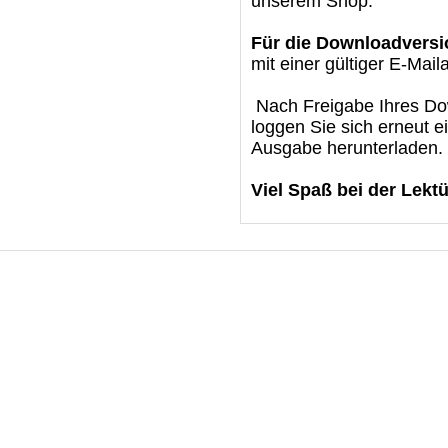
unserem Shop.
Für die Downloadversi
mit einer gültiger E-Mail
Nach Freigabe Ihres Dow
loggen Sie sich erneut e
Ausgabe herunterladen.
Viel Spaß bei der Lektü