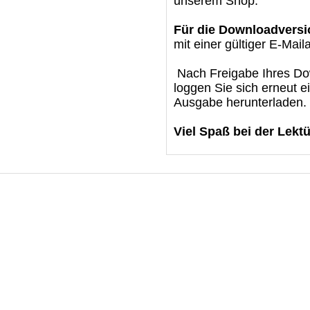
unserem Shop.
Für die Downloadversi
mit einer gültiger E-Mail
Nach Freigabe Ihres Dow
loggen Sie sich erneut e
Ausgabe herunterladen.
Viel Spaß bei der Lektü