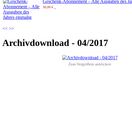
Geschenk-Abonnement – Alle Ausgaben des Jah
30,00 €
<<
>>
Archivdownload - 04/2017
Zum Vergrößern anklicken