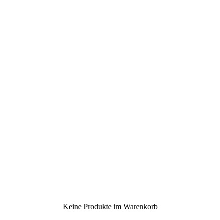
Keine Produkte im Warenkorb