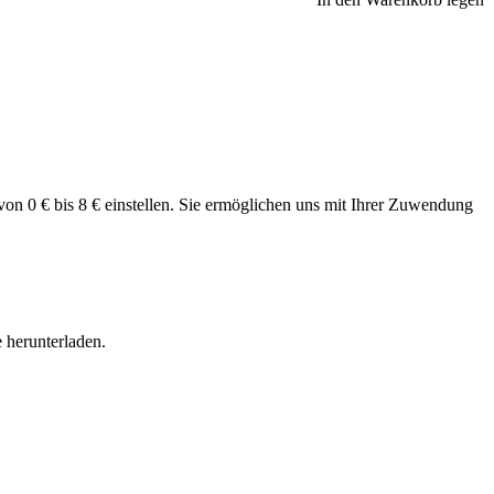
 von 0 € bis 8 € einstellen. Sie ermöglichen uns mit Ihrer Zuwendung
 herunterladen.