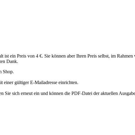
t ist ein Preis von 4 €. Sie können aber Ihren Preis selbst, im Rahmen
sten Dank.
m Shop.
einer gültiger E-Mailadresse einrichten.
 Sie sich erneut ein und können die PDF-Datei der aktuellen Ausgabe