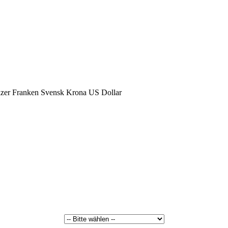
zer Franken
Svensk Krona
US Dollar