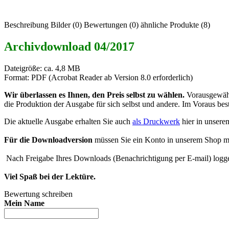
Beschreibung
Bilder (0)
Bewertungen (0)
ähnliche Produkte (8)
Archivdownload 04/2017
Dateigröße: ca. 4,8 MB
Format: PDF (Acrobat Reader ab Version 8.0 erforderlich)
Wir überlassen es Ihnen, den Preis selbst zu wählen.
Vorausgewähl
die Produktion der Ausgabe für sich selbst und andere. Im Voraus be
Die aktuelle Ausgabe erhalten Sie auch
als Druckwerk
hier in unsere
Für die Downloadversion
müssen Sie ein Konto in unserem Shop mit 
Nach Freigabe Ihres Downloads (Benachrichtigung per E-mail) loggen
Viel Spaß bei der Lektüre.
Bewertung schreiben
Mein Name