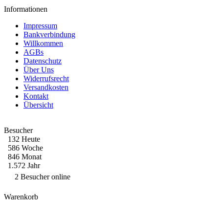
Informationen
Impressum
Bankverbindung
Willkommen
AGBs
Datenschutz
Über Uns
Widerrufsrecht
Versandkosten
Kontakt
Übersicht
Besucher
132 Heute
586 Woche
846 Monat
1.572 Jahr
2 Besucher online
Warenkorb