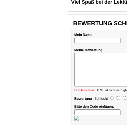
Viel Spaß bei der Lektü
BEWERTUNG SCH
Mein Name
Meine Bewertung
Bitte beachten:
HTML ist nicht verfügb
Bewertung
Schlecht
Bitte den Code einfügen: