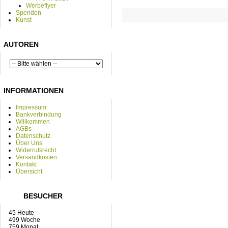
Werbeflyer
Spenden
Kunst
AUTOREN
INFORMATIONEN
Impressum
Bankverbindung
Willkommen
AGBs
Datenschutz
Über Uns
Widerrufsrecht
Versandkosten
Kontakt
Übersicht
BESUCHER
45 Heute
499 Woche
759 Monat