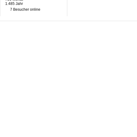
1.485 Jahr
7 Besucher online