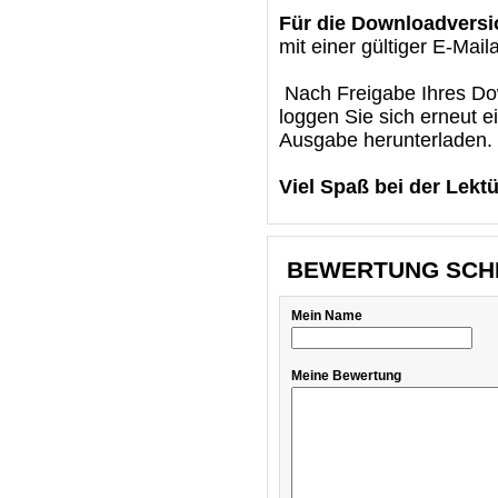
Für die Downloadversi
mit einer gültiger E-Mail
Nach Freigabe Ihres Dow
loggen Sie sich erneut e
Ausgabe herunterladen.
Viel Spaß bei der Lektü
BEWERTUNG SCH
Mein Name
Meine Bewertung