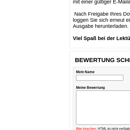
mit einer gültiger E-Mail
Nach Freigabe Ihres Dow
loggen Sie sich erneut e
Ausgabe herunterladen.
Viel Spaß bei der Lektü
BEWERTUNG SCH
Mein Name
Meine Bewertung
Bitte beachten:
HTML ist nicht verfügb